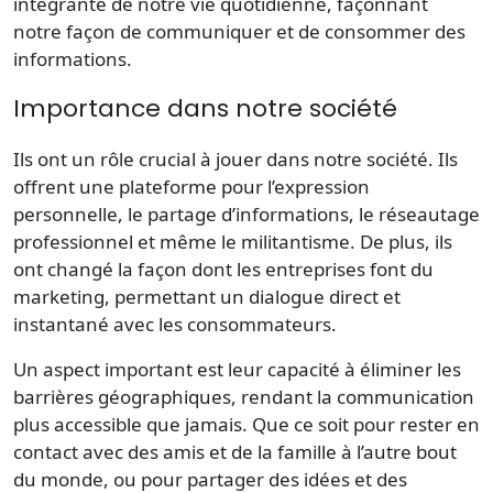
intégrante de notre vie quotidienne, façonnant
notre façon de communiquer et de consommer des
informations.
Importance dans notre société
Ils ont un rôle crucial à jouer dans notre société. Ils
offrent une plateforme pour l’expression
personnelle, le partage d’informations, le réseautage
professionnel et même le militantisme. De plus, ils
ont changé la façon dont les entreprises font du
marketing, permettant un dialogue direct et
instantané avec les consommateurs.
Un aspect important est leur capacité à éliminer les
barrières géographiques, rendant la communication
plus accessible que jamais. Que ce soit pour rester en
contact avec des amis et de la famille à l’autre bout
du monde, ou pour partager des idées et des