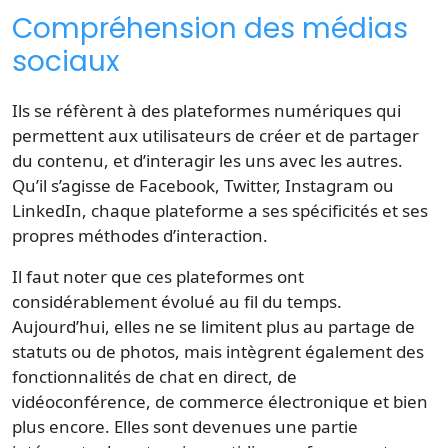
Compréhension des médias
sociaux
Ils se réfèrent à des plateformes numériques qui
permettent aux utilisateurs de créer et de partager
du contenu, et d’interagir les uns avec les autres.
Qu’il s’agisse de Facebook, Twitter, Instagram ou
LinkedIn, chaque plateforme a ses spécificités et ses
propres méthodes d’interaction.
Il faut noter que ces plateformes ont
considérablement évolué au fil du temps.
Aujourd’hui, elles ne se limitent plus au partage de
statuts ou de photos, mais intègrent également des
fonctionnalités de chat en direct, de
vidéoconférence, de commerce électronique et bien
plus encore. Elles sont devenues une partie