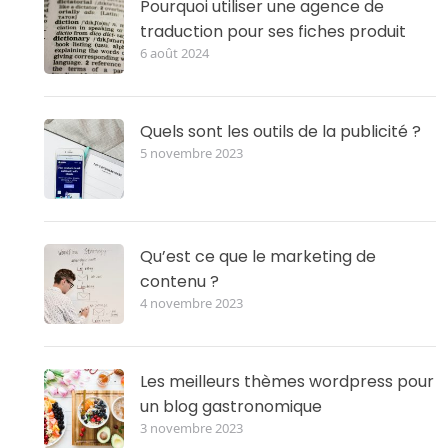
Pourquoi utiliser une agence de
traduction pour ses fiches produit
6 août 2024
Quels sont les outils de la publicité ?
5 novembre 2023
Qu’est ce que le marketing de
contenu ?
4 novembre 2023
Les meilleurs thèmes wordpress pour
un blog gastronomique
3 novembre 2023