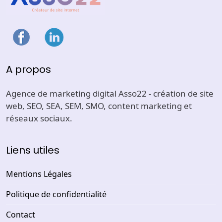
A propos
Agence de marketing digital Asso22 - création de site
web, SEO, SEA, SEM, SMO, content marketing et
réseaux sociaux.
Liens utiles
Mentions Légales
Politique de confidentialité
Contact