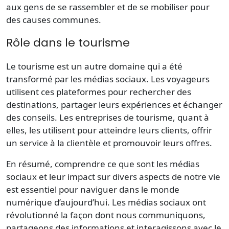
aux gens de se rassembler et de se mobiliser pour
des causes communes.
Rôle dans le tourisme
Le tourisme est un autre domaine qui a été
transformé par les médias sociaux. Les voyageurs
utilisent ces plateformes pour rechercher des
destinations, partager leurs expériences et échanger
des conseils. Les entreprises de tourisme, quant à
elles, les utilisent pour atteindre leurs clients, offrir
un service à la clientèle et promouvoir leurs offres.
En résumé, comprendre ce que sont les médias
sociaux et leur impact sur divers aspects de notre vie
est essentiel pour naviguer dans le monde
numérique d’aujourd’hui. Les médias sociaux ont
révolutionné la façon dont nous communiquons,
partageons des informations et interagissons avec le