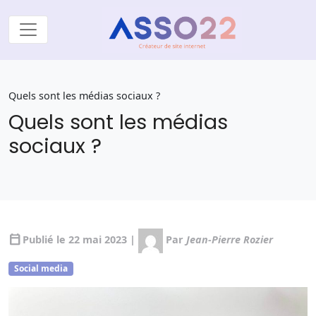
Quels sont les médias sociaux ?
Quels sont les médias
sociaux ?
calendar_today
Publié le 22 mai 2023 |
Par
Jean-Pierre Rozier
Social media