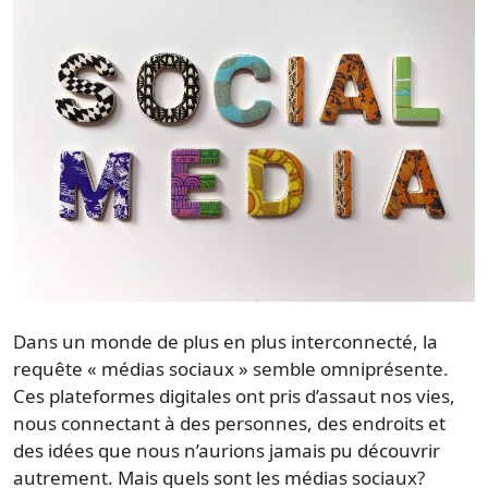
Dans un monde de plus en plus interconnecté, la
requête
« médias sociaux »
semble omniprésente.
Ces plateformes digitales ont pris d’assaut nos vies,
nous connectant à des personnes, des endroits et
des idées que nous n’aurions jamais pu découvrir
autrement. Mais quels sont les
médias sociaux
?