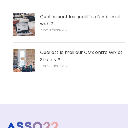
Quelles sont les qualités d’un bon site
web ?
2 novembre 2023
Quel est le meilleur CMS entre Wix et
Shopify ?
1 novembre 2023