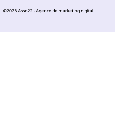
©2026
Asso22 - Agence de marketing digital