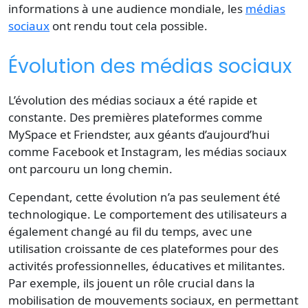
informations à une audience mondiale, les
médias
sociaux
ont rendu tout cela possible.
Évolution des médias sociaux
L’évolution des médias sociaux a été rapide et
constante. Des premières plateformes comme
MySpace et Friendster, aux géants d’aujourd’hui
comme Facebook et Instagram, les médias sociaux
ont parcouru un long chemin.
Cependant, cette évolution n’a pas seulement été
technologique. Le comportement des utilisateurs a
également changé au fil du temps, avec une
utilisation croissante de ces plateformes pour des
activités professionnelles, éducatives et militantes.
Par exemple, ils jouent un rôle crucial dans la
mobilisation de mouvements sociaux, en permettant