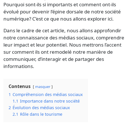
Pourquoi sont-ils si importants et comment ont-ils
évolué pour devenir l’épine dorsale de notre société
numérique? C’est ce que nous allons explorer ici.
Dans le cadre de cet article, nous allons approfondir
notre connaissance des médias sociaux, comprendre
leur impact et leur potentiel. Nous mettrons l’accent
sur comment ils ont remodelé notre manière de
communiquer, d’interagir et de partager des
informations.
Contenus
masquer
1
Compréhension des médias sociaux
1.1
Importance dans notre société
2
Évolution des médias sociaux
2.1
Rôle dans le tourisme