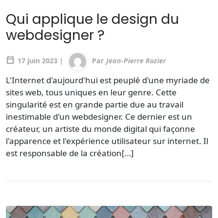
Qui applique le design du
webdesigner ?
calendar_today
17 juin 2023 |
Par
Jean-Pierre Rozier
L'Internet d'aujourd'hui est peuplé d'une myriade de
sites web, tous uniques en leur genre. Cette
singularité est en grande partie due au travail
inestimable d'un webdesigner. Ce dernier est un
créateur, un artiste du monde digital qui façonne
l'apparence et l'expérience utilisateur sur internet. Il
est responsable de la création[…]