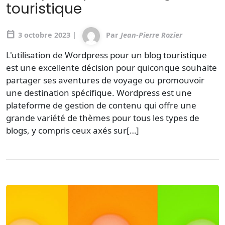
touristique
calendar_today
3 octobre 2023 |
Par
Jean-Pierre Rozier
L'utilisation de Wordpress pour un blog touristique
est une excellente décision pour quiconque souhaite
partager ses aventures de voyage ou promouvoir
une destination spécifique. Wordpress est une
plateforme de gestion de contenu qui offre une
grande variété de thèmes pour tous les types de
blogs, y compris ceux axés sur[…]