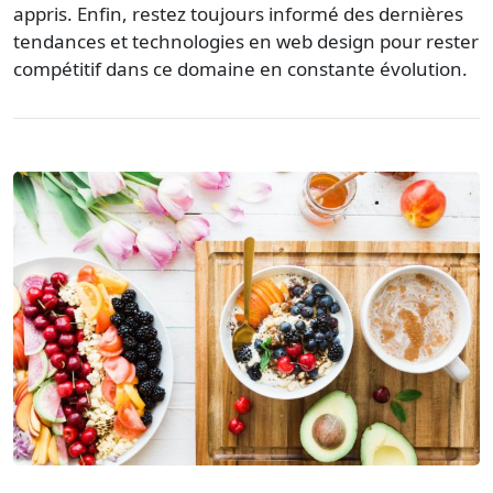
appris. Enfin, restez toujours informé des dernières
tendances et technologies en web design pour rester
compétitif dans ce domaine en constante évolution.