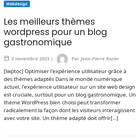
Webdesign
Les meilleurs thèmes
wordpress pour un blog
gastronomique
calendar_today
3 novembre 2023 |
Par
Jean-Pierre Rozier
[lwptoc] Optimiser l'expérience utilisateur grâce à
des thèmes adaptés Dans le monde numérique
actuel, l'expérience utilisateur sur un site web design
est cruciale, surtout pour un blog gastronomique. Un
thème WordPress bien choisi peut transformer
radicalement la façon dont les visiteurs interagissent
avec votre site. Un thème adapté doit offrir[…]