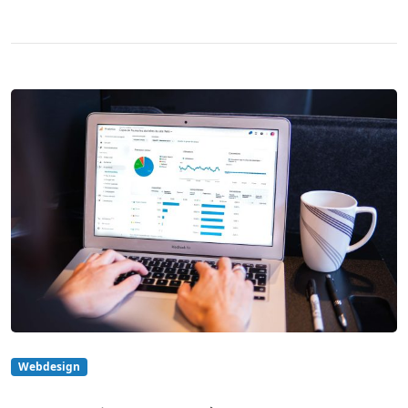
Webdesign