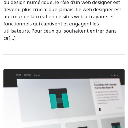
du design numérique, le rôle d'un web designer est
devenu plus crucial que jamais. Le web designer est
au cœur de la création de sites web attrayants et
fonctionnels qui captivent et engagent les
utilisateurs. Pour ceux qui souhaitent entrer dans
ce[…]