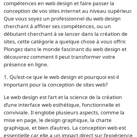
compétences en web design et faire passer la
conception de vos sites internet au niveau supérieur.
Que vous soyez un professionnel du web design
cherchant à affiner ses compétences, ou un
débutant cherchant à se lancer dans la création de
sites, cette catégorie a quelque chose à vous offrir.
Plongez dans le monde fascinant du web design et
découvrez comment il peut transformer votre
présence en ligne.
1. Qu’est-ce que le web design et pourquoi est-il
important pour la conception de sites web?
Le web design est l’art et la science de la création
d’une interface web esthétique, fonctionnelle et
conviviale. Il englobe plusieurs aspects, comme la
mise en page, le design graphique, la charte
graphique, et bien d’autres. La conception web est
essentielle car elle a un impact direct sur l’expérience