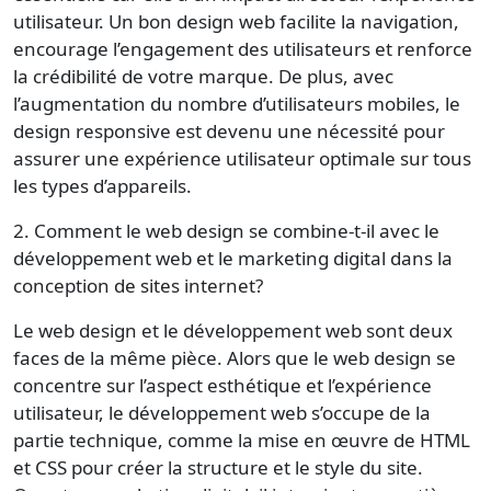
utilisateur. Un bon design web facilite la navigation,
encourage l’engagement des utilisateurs et renforce
la crédibilité de votre marque. De plus, avec
l’augmentation du nombre d’utilisateurs mobiles, le
design responsive est devenu une nécessité pour
assurer une expérience utilisateur optimale sur tous
les types d’appareils.
2. Comment le web design se combine-t-il avec le
développement web et le marketing digital dans la
conception de sites internet?
Le web design et le développement web sont deux
faces de la même pièce. Alors que le web design se
concentre sur l’aspect esthétique et l’expérience
utilisateur, le développement web s’occupe de la
partie technique, comme la mise en œuvre de HTML
et CSS pour créer la structure et le style du site.