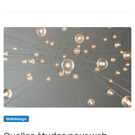
Webdesign