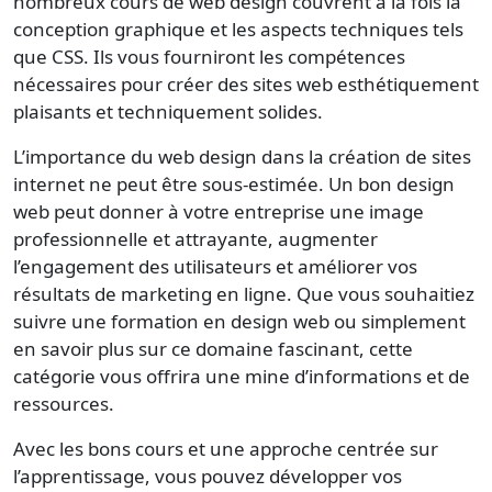
nombreux cours de web design couvrent à la fois la
conception graphique et les aspects techniques tels
que CSS. Ils vous fourniront les compétences
nécessaires pour créer des sites web esthétiquement
plaisants et techniquement solides.
L’importance du web design dans la création de sites
internet ne peut être sous-estimée. Un bon design
web peut donner à votre entreprise une image
professionnelle et attrayante, augmenter
l’engagement des utilisateurs et améliorer vos
résultats de marketing en ligne. Que vous souhaitiez
suivre une formation en design web ou simplement
en savoir plus sur ce domaine fascinant, cette
catégorie vous offrira une mine d’informations et de
ressources.
Avec les bons cours et une approche centrée sur
l’apprentissage, vous pouvez développer vos