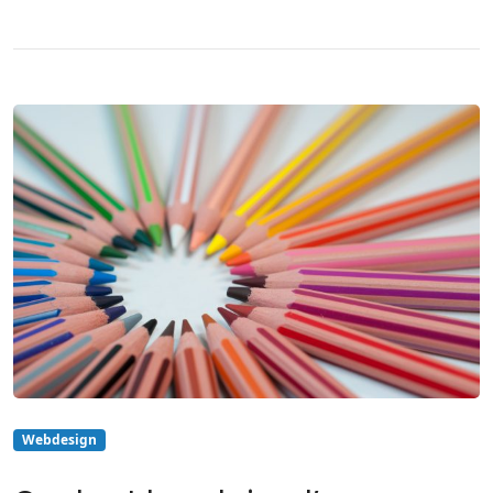
Webdesign