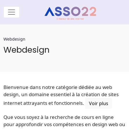
Webdesign
Webdesign
Bienvenue dans notre catégorie dédiée au web
design, un domaine essentiel à la création de sites
internet attrayants et fonctionnels.
Voir plus
Que vous soyez à la recherche de cours en ligne
pour approfondir vos compétences en design web ou