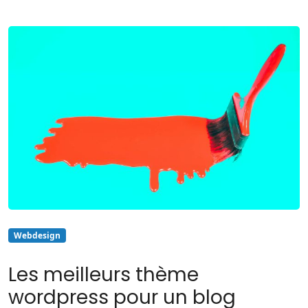
Webdesign
Les meilleurs thème
wordpress pour un blog