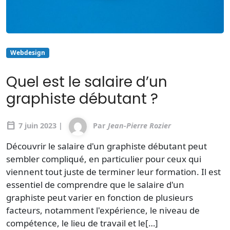
Webdesign
Quel est le salaire d’un
graphiste débutant ?
calendar_today
7 juin 2023 |
Par
Jean-Pierre Rozier
Découvrir le salaire d'un graphiste débutant peut
sembler compliqué, en particulier pour ceux qui
viennent tout juste de terminer leur formation. Il est
essentiel de comprendre que le salaire d'un
graphiste peut varier en fonction de plusieurs
facteurs, notamment l'expérience, le niveau de
compétence, le lieu de travail et le[…]