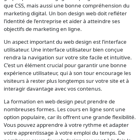
que CSS, mais aussi une bonne compréhension du
marketing digital. Un bon design web doit refléter
l’identité de l’entreprise et aider à atteindre ses
objectifs de marketing en ligne.
Un aspect important du web design est l’interface
utilisateur. Une interface utilisateur bien conçue
rendra la navigation sur votre site facile et intuitive.
C’est un élément crucial pour garantir une bonne
expérience utilisateur, qui à son tour encourage les
visiteurs à rester plus longtemps sur votre site et à
interagir davantage avec vos contenus.
La formation en web design peut prendre de
nombreuses formes. Les cours en ligne sont une
option populaire, car ils offrent une grande flexibilité.
Vous pouvez apprendre à votre rythme et adapter
votre apprentissage à votre emploi du temps. De