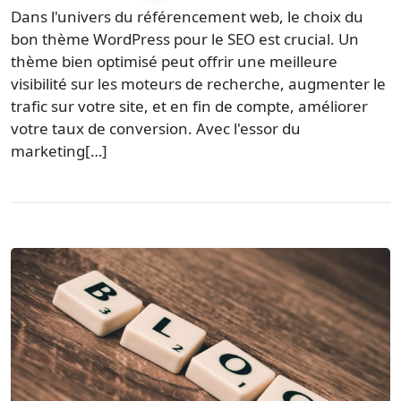
Dans l'univers du référencement web, le choix du
bon thème WordPress pour le SEO est crucial. Un
thème bien optimisé peut offrir une meilleure
visibilité sur les moteurs de recherche, augmenter le
trafic sur votre site, et en fin de compte, améliorer
votre taux de conversion. Avec l'essor du
marketing[…]