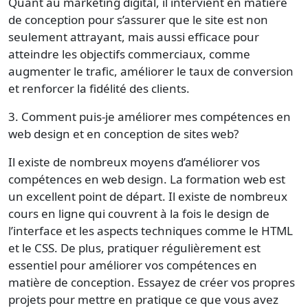
Quant au marketing digital, il intervient en matière
de conception pour s’assurer que le site est non
seulement attrayant, mais aussi efficace pour
atteindre les objectifs commerciaux, comme
augmenter le trafic, améliorer le taux de conversion
et renforcer la fidélité des clients.
3. Comment puis-je améliorer mes compétences en
web design et en conception de sites web?
Il existe de nombreux moyens d’améliorer vos
compétences en web design. La formation web est
un excellent point de départ. Il existe de nombreux
cours en ligne qui couvrent à la fois le design de
l’interface et les aspects techniques comme le HTML
et le CSS. De plus, pratiquer régulièrement est
essentiel pour améliorer vos compétences en
matière de conception. Essayez de créer vos propres
projets pour mettre en pratique ce que vous avez