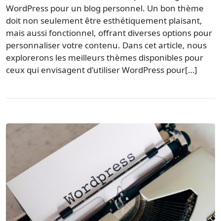
WordPress pour un blog personnel. Un bon thème
doit non seulement être esthétiquement plaisant,
mais aussi fonctionnel, offrant diverses options pour
personnaliser votre contenu. Dans cet article, nous
explorerons les meilleurs thèmes disponibles pour
ceux qui envisagent d'utiliser WordPress pour[…]