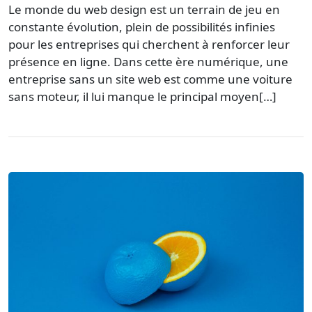
Le monde du web design est un terrain de jeu en
constante évolution, plein de possibilités infinies
pour les entreprises qui cherchent à renforcer leur
présence en ligne. Dans cette ère numérique, une
entreprise sans un site web est comme une voiture
sans moteur, il lui manque le principal moyen[…]