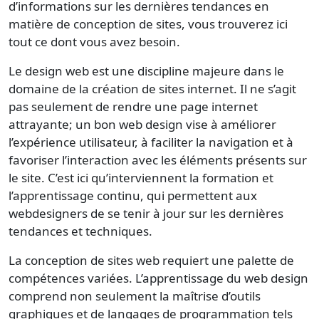
d’informations sur les dernières tendances en
matière de conception de sites, vous trouverez ici
tout ce dont vous avez besoin.
Le design web est une discipline majeure dans le
domaine de la création de sites internet. Il ne s’agit
pas seulement de rendre une page internet
attrayante; un bon web design vise à améliorer
l’expérience utilisateur, à faciliter la navigation et à
favoriser l’interaction avec les éléments présents sur
le site. C’est ici qu’interviennent la formation et
l’apprentissage continu, qui permettent aux
webdesigners de se tenir à jour sur les dernières
tendances et techniques.
La conception de sites web requiert une palette de
compétences variées. L’apprentissage du web design
comprend non seulement la maîtrise d’outils
graphiques et de langages de programmation tels