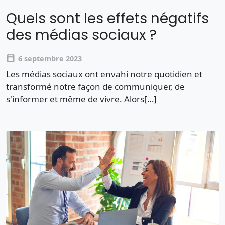
Quels sont les effets négatifs
des médias sociaux ?
calendar_today
6 septembre 2023
Les médias sociaux ont envahi notre quotidien et
transformé notre façon de communiquer, de
s'informer et même de vivre. Alors[…]