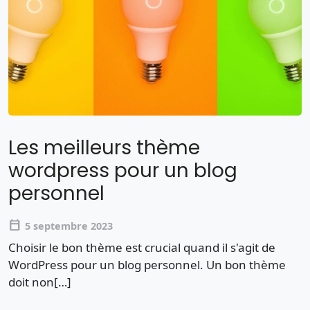
Les meilleurs thème
wordpress pour un blog
personnel
calendar_today
5 septembre 2023
Choisir le bon thème est crucial quand il s'agit de
WordPress pour un blog personnel. Un bon thème
doit non[…]