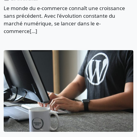
Le monde du e-commerce connaît une croissance
sans précédent. Avec l'évolution constante du
marché numérique, se lancer dans le e-
commerce[…]