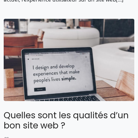
Quelles sont les qualités d’un
bon site web ?