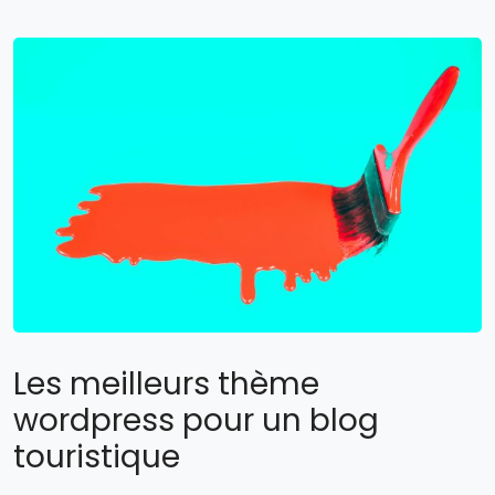
Les meilleurs thème
wordpress pour un blog
touristique