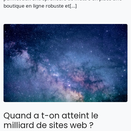
boutique en ligne robuste et[…]
Quand a t-on atteint le
milliard de sites web ?