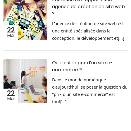
agence de création de site web
?
L'agence de création de site web est
22
une entité spécialisée dans la
Mai
conception, le développement et[…]
Quel est le prix d’un site e-
commerce ?
Dans le monde numérique
d'aujourd'hui, se poser la question du
22
"prix d'un site e-commerce" est
Mai
tout[…]