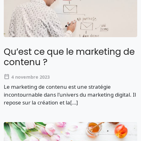
Qu’est ce que le marketing de
contenu ?
calendar_today
4 novembre 2023
Le marketing de contenu est une stratégie
incontournable dans l'univers du marketing digital. Il
repose sur la création et la[…]