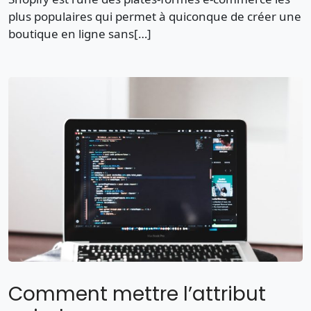
plus populaires qui permet à quiconque de créer une
boutique en ligne sans[…]
Comment mettre l’attribut