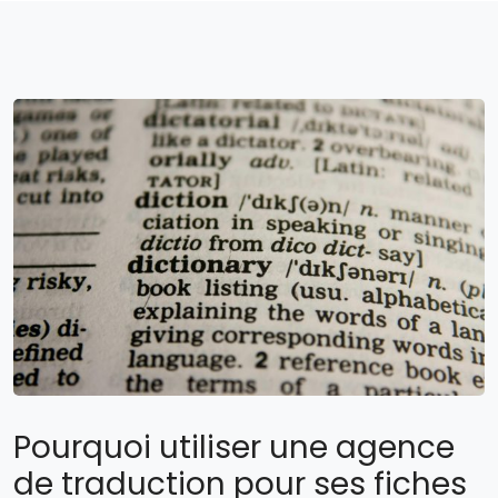
Pourquoi utiliser une agence
de traduction pour ses fiches