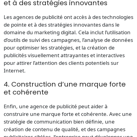
et à des stratégies innovantes
Les agences de publicité ont accès à des technologies
de pointe et à des stratégies innovantes dans le
domaine du marketing digital. Cela inclut l’utilisation
d’outils de suivi des campagnes, l’analyse de données
pour optimiser les stratégies, et la création de
publicités visuellement attrayantes et interactives
pour attirer l’attention des clients potentiels sur
Internet.
4. Construction d’une marque forte
et cohérente
Enfin, une agence de publicité peut aider à
construire une marque forte et cohérente. Avec une
stratégie de communication bien définie, une
création de contenu de qualité, et des campagnes
publicitaires ciblées, l’entreprise peut développer une