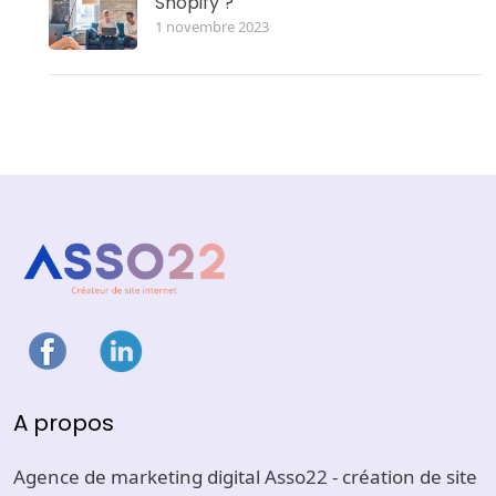
Shopify ?
1 novembre 2023
A propos
Agence de marketing digital Asso22 - création de site