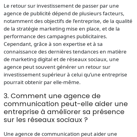
Le
retour sur investissement
de passer par une
agence de publicité
dépend de plusieurs facteurs,
notamment des objectifs de l’entreprise, de la qualité
de la stratégie marketing mise en place, et de la
performance des campagnes publicitaires.
Cependant, grâce à son expertise et à sa
connaissance des dernières tendances en matière
de marketing digital et de réseaux sociaux, une
agence peut souvent générer un retour sur
investissement supérieur à celui qu’une entreprise
pourrait obtenir par elle-même.
3. Comment une agence de
communication peut-elle aider une
entreprise à améliorer sa présence
sur les réseaux sociaux ?
Une
agence de communication
peut aider une