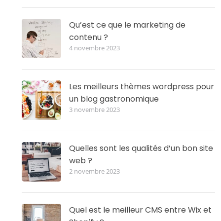
Qu’est ce que le marketing de
contenu ?
4 novembre 2023
Les meilleurs thèmes wordpress pour
un blog gastronomique
3 novembre 2023
Quelles sont les qualités d’un bon site
web ?
2 novembre 2023
Quel est le meilleur CMS entre Wix et