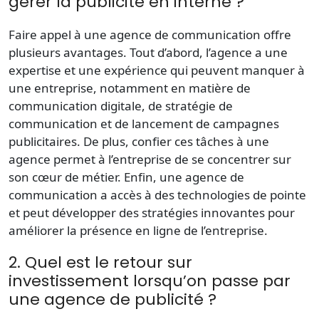
gérer la publicité en interne ?
Faire appel à une
agence de communication
offre
plusieurs avantages. Tout d’abord, l’agence a une
expertise et une expérience qui peuvent manquer à
une entreprise, notamment en matière de
communication digitale
, de stratégie de
communication et de lancement de campagnes
publicitaires. De plus, confier ces tâches à une
agence permet à l’entreprise de se concentrer sur
son cœur de métier. Enfin, une
agence de
communication
a accès à des technologies de pointe
et peut développer des stratégies innovantes pour
améliorer la présence en ligne de l’entreprise.
2. Quel est le retour sur
investissement lorsqu’on passe par
une agence de publicité ?