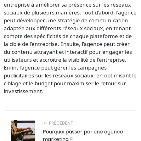
entreprise à améliorer sa présence sur les réseaux
sociaux de plusieurs manières. Tout d’abord, l’agence
peut développer une stratégie de communication
adaptée aux différents réseaux sociaux, en tenant
compte des spécificités de chaque plateforme et de
la cible de l’entreprise. Ensuite, l’agence peut créer
du contenu attrayant et interactif pour engager les
utilisateurs et accroître la visibilité de l’entreprise.
Enfin, l’agence peut gérer les campagnes
publicitaires sur les réseaux sociaux, en optimisant le
ciblage et le budget pour maximiser le retour sur
investissement.
PRÉCÉDENT
arrow_back
Pourquoi passer par une agence
marketing ?