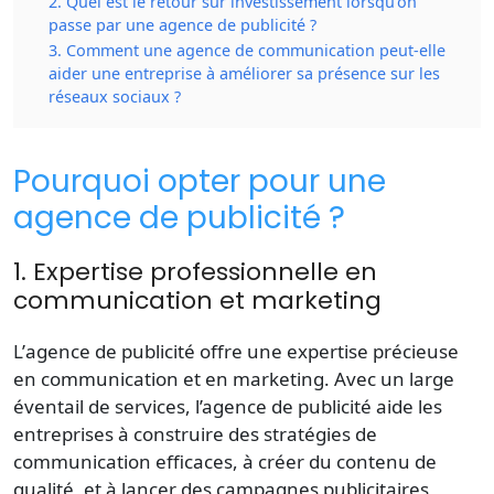
2. Quel est le retour sur investissement lorsqu’on
passe par une agence de publicité ?
3. Comment une agence de communication peut-elle
aider une entreprise à améliorer sa présence sur les
réseaux sociaux ?
Pourquoi opter pour une
agence de publicité ?
1. Expertise professionnelle en
communication et marketing
L’
agence de publicité
offre une expertise précieuse
en communication et en marketing. Avec un large
éventail de services, l’agence de publicité aide les
entreprises à construire des stratégies de
communication efficaces, à créer du contenu de
qualité, et à lancer des campagnes publicitaires