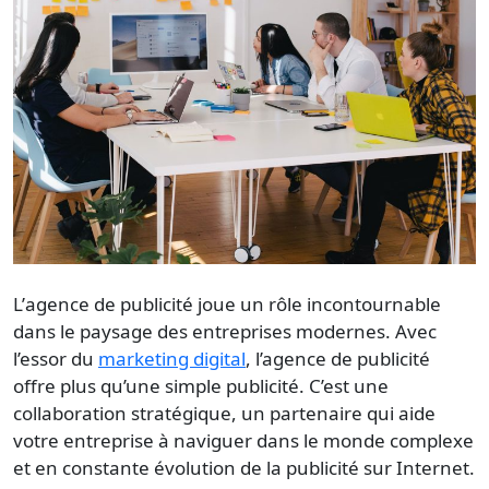
L’
agence de publicité
joue un rôle incontournable
dans le paysage des entreprises modernes. Avec
l’essor du
marketing digital
, l’agence de publicité
offre plus qu’une simple publicité. C’est une
collaboration stratégique, un partenaire qui aide
votre entreprise à naviguer dans le monde complexe
et en constante évolution de la publicité sur Internet.