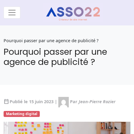
Pourquoi passer par une agence de publicité ?
Pourquoi passer par une
agence de publicité ?
calendar_today
Publié le 15 juin 2023 |
Par
Jean-Pierre Rozier
Marketing digital