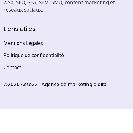
web, SEO, SEA, SEM, SMO, content marketing et
réseaux sociaux.
Liens utiles
Mentions Légales
Politique de confidentialité
Contact
©2026
Asso22 - Agence de marketing digital