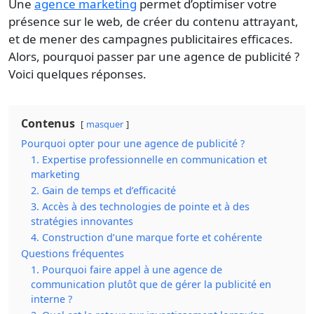
Une
agence marketing
permet d’optimiser votre
présence sur le web, de créer du contenu attrayant,
et de mener des campagnes publicitaires efficaces.
Alors, pourquoi passer par une agence de publicité ?
Voici quelques réponses.
Contenus
masquer
Pourquoi opter pour une agence de publicité ?
1. Expertise professionnelle en communication et
marketing
2. Gain de temps et d’efficacité
3. Accès à des technologies de pointe et à des
stratégies innovantes
4. Construction d’une marque forte et cohérente
Questions fréquentes
1. Pourquoi faire appel à une agence de
communication plutôt que de gérer la publicité en
interne ?