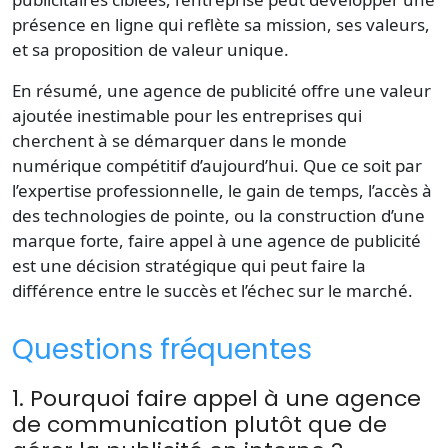
présence en ligne qui reflète sa mission, ses valeurs,
et sa proposition de valeur unique.
En résumé, une agence de publicité offre une valeur
ajoutée inestimable pour les entreprises qui
cherchent à se démarquer dans le monde
numérique compétitif d’aujourd’hui. Que ce soit par
l’expertise professionnelle, le gain de temps, l’accès à
des technologies de pointe, ou la construction d’une
marque forte, faire appel à une agence de publicité
est une décision stratégique qui peut faire la
différence entre le succès et l’échec sur le marché.
Questions fréquentes
1. Pourquoi faire appel à une agence
de communication plutôt que de