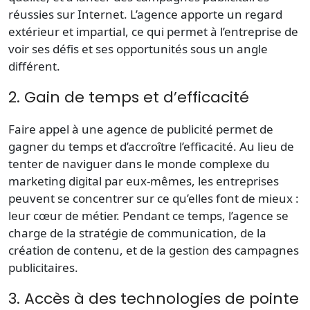
réussies sur Internet. L’agence apporte un regard
extérieur et impartial, ce qui permet à l’entreprise de
voir ses défis et ses opportunités sous un angle
différent.
2. Gain de temps et d’efficacité
Faire appel à une agence de publicité permet de
gagner du temps et d’accroître l’efficacité. Au lieu de
tenter de naviguer dans le monde complexe du
marketing digital par eux-mêmes, les entreprises
peuvent se concentrer sur ce qu’elles font de mieux :
leur cœur de métier. Pendant ce temps, l’agence se
charge de la stratégie de communication, de la
création de contenu, et de la gestion des campagnes
publicitaires.
3. Accès à des technologies de pointe