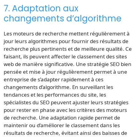
7. Adaptation aux
changements d’algorithme
Les
moteurs de recherche
mettent régulièrement à
jour leurs algorithmes pour fournir des résultats de
recherche plus pertinents et de meilleure qualité. Ce
faisant, ils peuvent affecter le classement des sites
web de manière significative. Une stratégie SEO bien
pensée et mise à jour régulièrement permet à une
entreprise de s’adapter rapidement à ces
changements d’algorithme. En surveillant les
tendances et les performances du site, les
spécialistes du SEO peuvent ajuster leurs stratégies
pour rester en phase avec les critères des moteurs
de recherche. Une adaptation rapide permet de
maintenir ou d’améliorer le classement dans les
résultats de recherche, évitant ainsi des baisses de