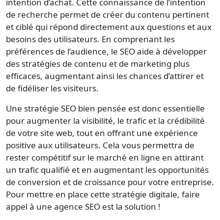
intention d’achat. Cette connaissance de l’intention
de recherche permet de créer du contenu pertinent
et ciblé qui répond directement aux questions et aux
besoins des utilisateurs. En comprenant les
préférences de l’audience, le SEO aide à développer
des stratégies de contenu et de marketing plus
efficaces, augmentant ainsi les chances d’attirer et
de fidéliser les visiteurs.
Une
stratégie SEO
bien pensée est donc essentielle
pour augmenter la visibilité, le trafic et la crédibilité
de votre site web, tout en offrant une expérience
positive aux utilisateurs. Cela vous permettra de
rester compétitif sur le marché en ligne en attirant
un trafic qualifié et en augmentant les opportunités
de conversion et de croissance pour votre entreprise.
Pour mettre en place cette stratégie digitale, faire
appel à une
agence SEO
est la solution !