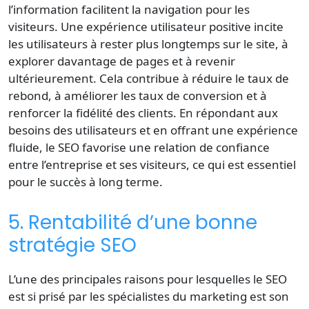
l’information facilitent la navigation pour les
visiteurs. Une expérience utilisateur positive incite
les utilisateurs à rester plus longtemps sur le site, à
explorer davantage de pages et à revenir
ultérieurement. Cela contribue à réduire le taux de
rebond, à améliorer les taux de conversion et à
renforcer la fidélité des clients. En répondant aux
besoins des utilisateurs et en offrant une expérience
fluide, le SEO favorise une relation de confiance
entre l’entreprise et ses visiteurs, ce qui est essentiel
pour le succès à long terme.
5. Rentabilité d’une bonne
stratégie SEO
L’une des principales raisons pour lesquelles le SEO
est si prisé par les spécialistes du marketing est son