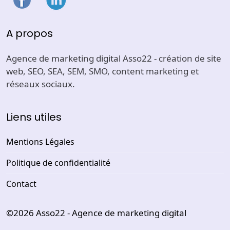
A propos
Agence de marketing digital Asso22 - création de site
web, SEO, SEA, SEM, SMO, content marketing et
réseaux sociaux.
Liens utiles
Mentions Légales
Politique de confidentialité
Contact
©2026
Asso22 - Agence de marketing digital