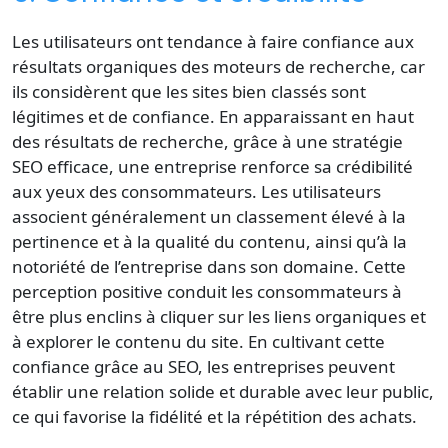
Les utilisateurs ont tendance à faire confiance aux
résultats organiques des moteurs de recherche
, car
ils considèrent que les sites bien classés sont
légitimes et de confiance. En apparaissant en haut
des résultats de recherche, grâce à une stratégie
SEO efficace, une entreprise renforce sa crédibilité
aux yeux des consommateurs. Les utilisateurs
associent généralement un classement élevé à la
pertinence et à la qualité du contenu, ainsi qu’à la
notoriété de l’entreprise dans son domaine. Cette
perception positive conduit les consommateurs à
être plus enclins à cliquer sur les liens organiques et
à explorer le contenu du site. En cultivant cette
confiance grâce au SEO, les entreprises peuvent
établir une relation solide et durable avec leur public,
ce qui favorise la fidélité et la répétition des achats.