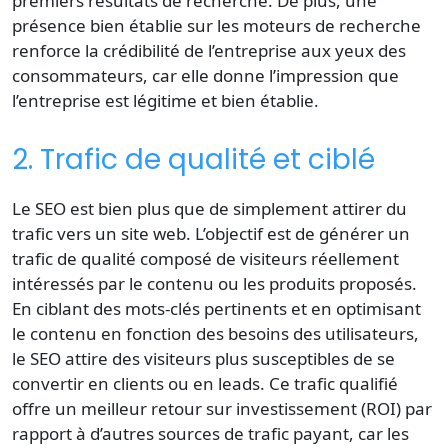
premiers résultats de recherche. De plus, une
présence bien établie sur les moteurs de recherche
renforce la crédibilité de l’entreprise aux yeux des
consommateurs, car elle donne l’impression que
l’entreprise est légitime et bien établie.
2. Trafic de qualité et ciblé
Le SEO est bien plus que de simplement attirer du
trafic vers un site web. L’objectif est de générer un
trafic de qualité composé de visiteurs réellement
intéressés par le contenu ou les produits proposés.
En ciblant des
mots-clés
pertinents et en
optimisant
le contenu
en fonction des besoins des utilisateurs,
le SEO attire des visiteurs plus susceptibles de se
convertir en clients ou en leads. Ce trafic qualifié
offre un meilleur retour sur investissement (ROI) par
rapport à d’autres sources de trafic payant, car les