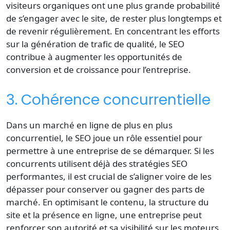
visiteurs organiques ont une plus grande probabilité
de s’engager avec le site, de rester plus longtemps et
de revenir régulièrement. En concentrant les efforts
sur la génération de trafic de qualité, le SEO
contribue à augmenter les
opportunités de
conversion
et de croissance pour l’entreprise.
3. Cohérence concurrentielle
Dans un marché en ligne de plus en plus
concurrentiel, le SEO joue un rôle essentiel pour
permettre à une entreprise de se démarquer. Si les
concurrents utilisent déjà des
stratégies SEO
performantes
, il est crucial de s’aligner voire de les
dépasser pour conserver ou gagner des parts de
marché. En optimisant le contenu, la structure du
site et la
présence en ligne
, une entreprise peut
renforcer son autorité et sa
visibilité sur les moteurs