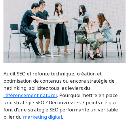
Audit SEO
et refonte technique, création et
optimisation de contenus ou encore stratégie de
netlinking, sollicitez tous les leviers du
référencement naturel
. Pourquoi mettre en place
une stratégie SEO ? Découvrez les 7 points clé qui
font d’une
stratégie SEO
performante un véritable
pilier du
marketing digital
.