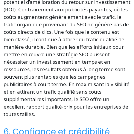
potentiel d’amélioration du retour sur investissement
(ROI). Contrairement aux publicités payantes, où les
coûts augmentent généralement avec le trafic, le
trafic organique
provenant du SEO ne génère pas de
coûts directs de clics. Une fois que le contenu est
bien classé, il continue à attirer du trafic qualifié de
manière durable. Bien que les efforts initiaux pour
mettre en œuvre une stratégie SEO puissent
nécessiter un investissement en temps et en
ressources, les résultats obtenus à long terme sont
souvent plus rentables que les campagnes
publicitaires à court terme. En maximisant la visibilité
et en attirant un trafic qualifié sans coûts
supplémentaires importants, le SEO offre un
excellent rapport qualité-prix pour les entreprises de
toutes tailles.
6. Confiance et crédibilité