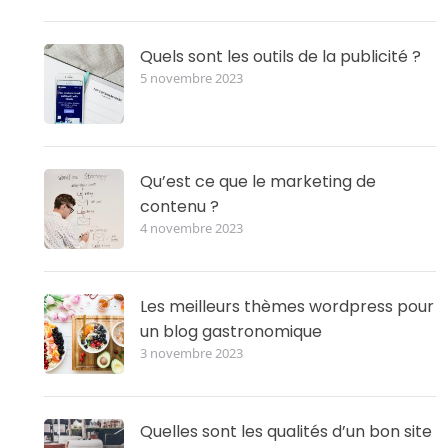
Quels sont les outils de la publicité ?
5 novembre 2023
Qu’est ce que le marketing de
contenu ?
4 novembre 2023
Les meilleurs thèmes wordpress pour
un blog gastronomique
3 novembre 2023
Quelles sont les qualités d’un bon site