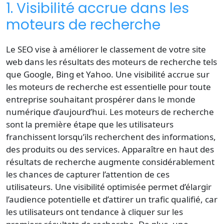
1. Visibilité accrue dans les
moteurs de recherche
Le SEO vise à améliorer le classement de votre site
web dans les
résultats des moteurs de recherche
tels
que Google, Bing et Yahoo. Une visibilité accrue sur
les moteurs de recherche est essentielle pour toute
entreprise souhaitant prospérer dans le monde
numérique d’aujourd’hui. Les moteurs de recherche
sont la première étape que les utilisateurs
franchissent lorsqu’ils recherchent des informations,
des produits ou des services. Apparaître en haut des
résultats de recherche augmente considérablement
les chances de capturer l’attention de ces
utilisateurs. Une
visibilité optimisée
permet d’élargir
l’audience potentielle et d’attirer un
trafic qualifié
, car
les utilisateurs ont tendance à cliquer sur les