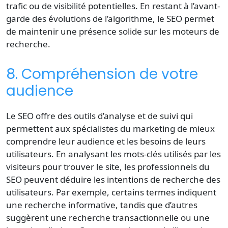
trafic ou de visibilité potentielles. En restant à l’avant-
garde des évolutions de l’algorithme, le SEO permet
de maintenir une présence solide sur les moteurs de
recherche.
8. Compréhension de votre
audience
Le SEO offre des outils d’analyse et de suivi qui
permettent aux spécialistes du marketing de
mieux
comprendre leur audience
et les besoins de leurs
utilisateurs. En analysant les mots-clés utilisés par les
visiteurs pour trouver le site, les professionnels du
SEO peuvent déduire les
intentions de recherche
des
utilisateurs. Par exemple, certains termes indiquent
une recherche informative, tandis que d’autres
suggèrent une recherche transactionnelle ou une