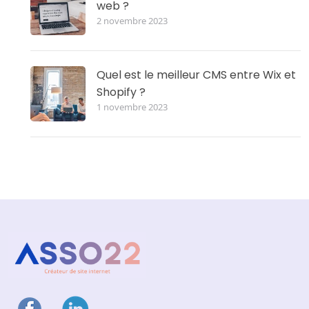
web ?
2 novembre 2023
Quel est le meilleur CMS entre Wix et
Shopify ?
1 novembre 2023