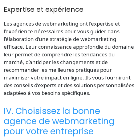
Expertise et expérience
Les agences de webmarketing ont l’expertise et
l’expérience nécessaires pour vous guider dans
l’élaboration d’une stratégie de webmarketing
efficace. Leur connaissance approfondie du domaine
leur permet de comprendre les tendances du
marché, d’anticiper les changements et de
recommander les meilleures pratiques pour
maximiser votre impact en ligne. Ils vous fourniront
des conseils d’experts et des solutions personnalisées
adaptées à vos besoins spécifiques.
IV. Choisissez la bonne
agence de webmarketing
pour votre entreprise