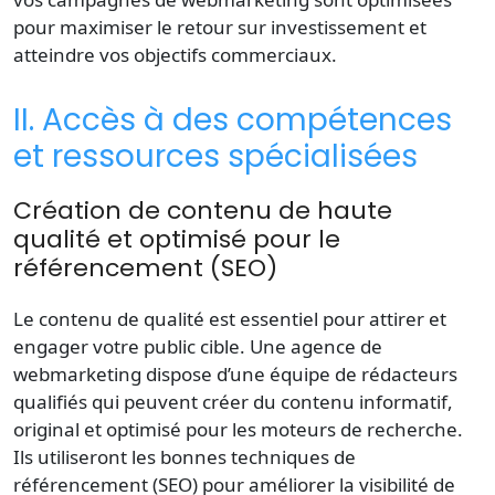
pour maximiser le retour sur investissement et
atteindre vos objectifs commerciaux.
II. Accès à des compétences
et ressources spécialisées
Création de contenu de haute
qualité et optimisé pour le
référencement (SEO)
Le contenu de qualité est essentiel pour attirer et
engager votre public cible. Une agence de
webmarketing dispose d’une équipe de rédacteurs
qualifiés qui peuvent créer du contenu informatif,
original et optimisé pour les moteurs de recherche.
Ils utiliseront les bonnes techniques de
référencement (SEO) pour améliorer la visibilité de