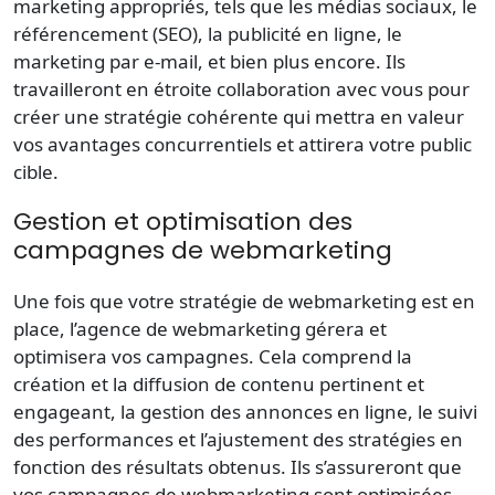
marketing appropriés, tels que les médias sociaux, le
référencement (SEO), la publicité en ligne, le
marketing par e-mail, et bien plus encore. Ils
travailleront en étroite collaboration avec vous pour
créer une stratégie cohérente qui mettra en valeur
vos avantages concurrentiels et attirera votre public
cible.
Gestion et optimisation des
campagnes de webmarketing
Une fois que votre stratégie de webmarketing est en
place, l’agence de webmarketing gérera et
optimisera vos campagnes. Cela comprend la
création et la diffusion de contenu pertinent et
engageant, la gestion des annonces en ligne, le suivi
des performances et l’ajustement des stratégies en
fonction des résultats obtenus. Ils s’assureront que
vos campagnes de webmarketing sont optimisées