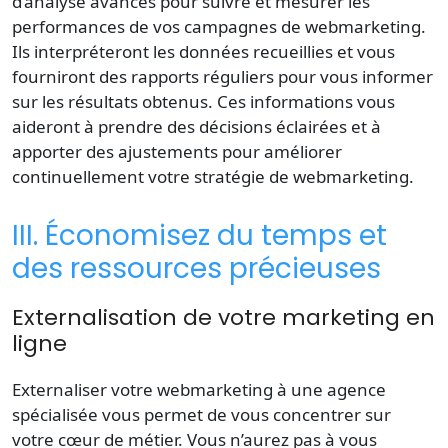
d’analyse avancés pour suivre et mesurer les
performances de vos campagnes de webmarketing.
Ils interpréteront les données recueillies et vous
fourniront des rapports réguliers pour vous informer
sur les résultats obtenus. Ces informations vous
aideront à prendre des décisions éclairées et à
apporter des ajustements pour améliorer
continuellement votre stratégie de webmarketing.
III. Économisez du temps et
des ressources précieuses
Externalisation de votre marketing en
ligne
Externaliser votre webmarketing à une agence
spécialisée vous permet de vous concentrer sur
votre cœur de métier. Vous n’aurez pas à vous