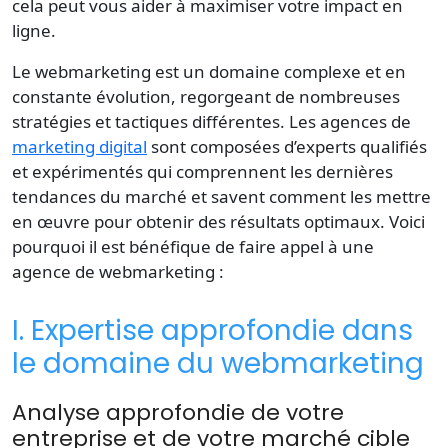
cela peut vous aider à maximiser votre impact en
ligne.
Le webmarketing est un domaine complexe et en
constante évolution, regorgeant de nombreuses
stratégies et tactiques différentes. Les agences de
marketing digital
sont composées d’experts qualifiés
et expérimentés qui comprennent les dernières
tendances du marché et savent comment les mettre
en œuvre pour obtenir des résultats optimaux. Voici
pourquoi il est bénéfique de faire appel à une
agence de webmarketing :
I. Expertise approfondie dans
le domaine du webmarketing
Analyse approfondie de votre
entreprise et de votre marché cible