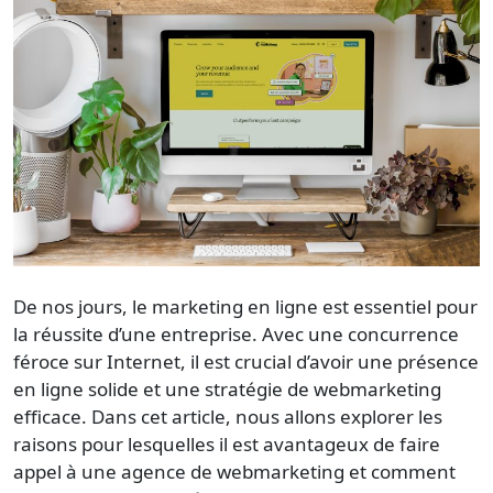
De nos jours, le marketing en ligne est essentiel pour
la réussite d’une entreprise. Avec une concurrence
féroce sur Internet, il est crucial d’avoir une présence
en ligne solide et une stratégie de webmarketing
efficace. Dans cet article, nous allons explorer les
raisons pour lesquelles il est avantageux de faire
appel à une agence de webmarketing et comment