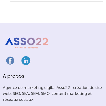
A propos
Agence de marketing digital Asso22 - création de site
web, SEO, SEA, SEM, SMO, content marketing et
réseaux sociaux.