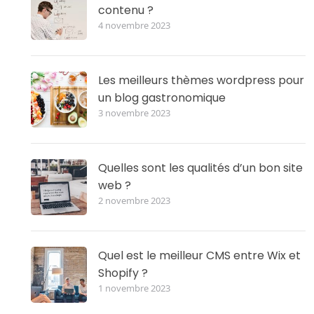
contenu ?
4 novembre 2023
Les meilleurs thèmes wordpress pour
un blog gastronomique
3 novembre 2023
Quelles sont les qualités d’un bon site
web ?
2 novembre 2023
Quel est le meilleur CMS entre Wix et
Shopify ?
1 novembre 2023