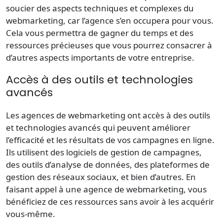
soucier des aspects techniques et complexes du
webmarketing, car l’agence s’en occupera pour vous.
Cela vous permettra de gagner du temps et des
ressources précieuses que vous pourrez consacrer à
d’autres aspects importants de votre entreprise.
Accès à des outils et technologies
avancés
Les agences de webmarketing ont accès à des outils
et technologies avancés qui peuvent améliorer
l’efficacité et les résultats de vos campagnes en ligne.
Ils utilisent des logiciels de gestion de campagnes,
des outils d’analyse de données, des plateformes de
gestion des réseaux sociaux, et bien d’autres. En
faisant appel à une agence de webmarketing, vous
bénéficiez de ces ressources sans avoir à les acquérir
vous-même.