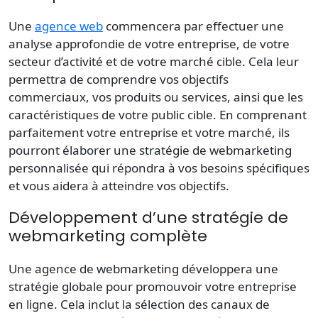
Une
agence web
commencera par effectuer une
analyse approfondie de votre entreprise, de votre
secteur d’activité et de votre marché cible. Cela leur
permettra de comprendre vos objectifs
commerciaux, vos produits ou services, ainsi que les
caractéristiques de votre public cible. En comprenant
parfaitement votre entreprise et votre marché, ils
pourront élaborer une stratégie de webmarketing
personnalisée qui répondra à vos besoins spécifiques
et vous aidera à atteindre vos objectifs.
Développement d’une stratégie de
webmarketing complète
Une agence de webmarketing développera une
stratégie globale pour promouvoir votre entreprise
en ligne. Cela inclut la sélection des canaux de