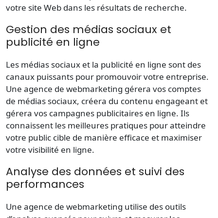
votre site Web dans les résultats de recherche.
Gestion des médias sociaux et
publicité en ligne
Les médias sociaux et la publicité en ligne sont des
canaux puissants pour promouvoir votre entreprise.
Une agence de webmarketing gérera vos comptes
de médias sociaux, créera du contenu engageant et
gérera vos campagnes publicitaires en ligne. Ils
connaissent les meilleures pratiques pour atteindre
votre public cible de manière efficace et maximiser
votre visibilité en ligne.
Analyse des données et suivi des
performances
Une agence de webmarketing utilise des outils