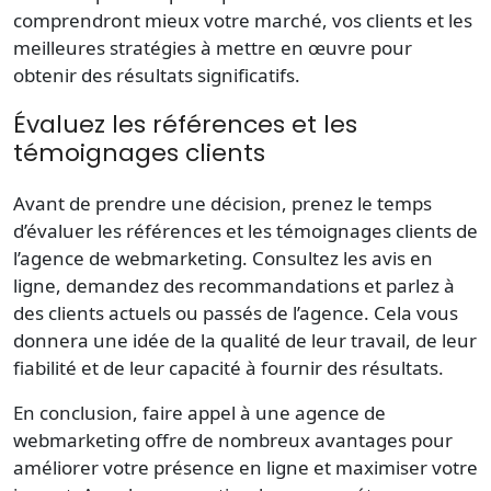
comprendront mieux votre marché, vos clients et les
meilleures stratégies à mettre en œuvre pour
obtenir des résultats significatifs.
Évaluez les références et les
témoignages clients
Avant de prendre une décision, prenez le temps
d’évaluer les références et les témoignages clients de
l’agence de webmarketing. Consultez les avis en
ligne, demandez des recommandations et parlez à
des clients actuels ou passés de l’agence. Cela vous
donnera une idée de la qualité de leur travail, de leur
fiabilité et de leur capacité à fournir des résultats.
En conclusion, faire appel à une agence de
webmarketing offre de nombreux avantages pour
améliorer votre présence en ligne et maximiser votre