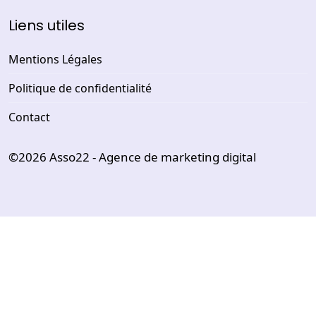
Liens utiles
Mentions Légales
Politique de confidentialité
Contact
©2026
Asso22 - Agence de marketing digital