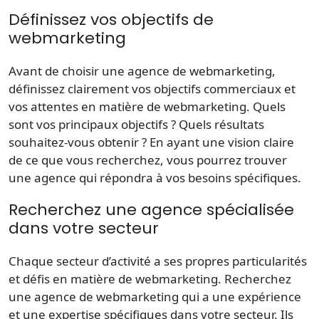
Définissez vos objectifs de
webmarketing
Avant de choisir une agence de webmarketing,
définissez clairement vos objectifs commerciaux et
vos attentes en matière de webmarketing. Quels
sont vos principaux objectifs ? Quels résultats
souhaitez-vous obtenir ? En ayant une vision claire
de ce que vous recherchez, vous pourrez trouver
une agence qui répondra à vos besoins spécifiques.
Recherchez une agence spécialisée
dans votre secteur
Chaque secteur d’activité a ses propres particularités
et défis en matière de webmarketing. Recherchez
une agence de webmarketing qui a une expérience
et une expertise spécifiques dans votre secteur. Ils