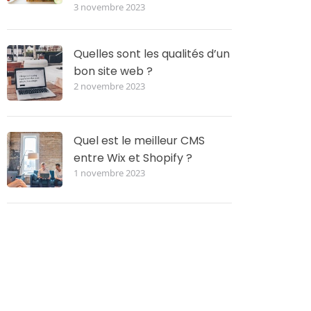
3 novembre 2023
Quelles sont les qualités d’un
bon site web ?
2 novembre 2023
Quel est le meilleur CMS
entre Wix et Shopify ?
1 novembre 2023