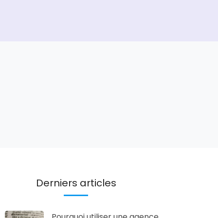
Derniers articles
Pourquoi utiliser une agence