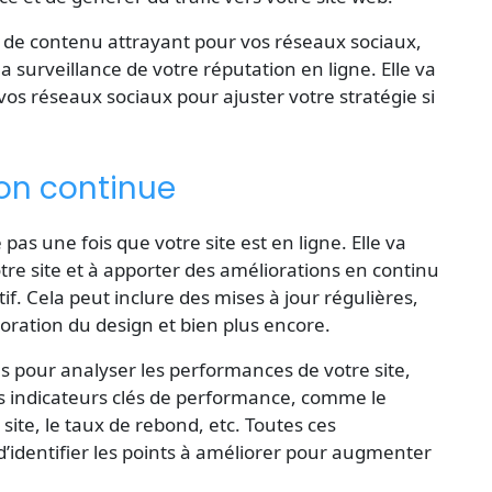
 de contenu attrayant pour vos réseaux sociaux,
la surveillance de votre réputation en ligne. Elle va
s réseaux sociaux pour ajuster votre stratégie si
ion continue
pas une fois que votre site est en ligne. Elle va
tre site et à apporter des améliorations en continu
if. Cela peut inclure des mises à jour régulières,
lioration du design et bien plus encore.
ls pour analyser les performances de votre site,
es indicateurs clés de performance, comme le
site, le taux de rebond, etc. Toutes ces
’identifier les points à améliorer pour augmenter