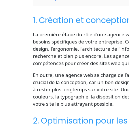
1. Création et conceptio
La première étape du
rôle d’une agence 
besoins spécifiques de votre entreprise. C
design, l’ergonomie, l’architecture de l’in
recherche et bien plus encore. Les agence
compétences pour créer des sites web qui s
En outre, une agence web se charge de l’asp
crucial de la conception, car un bon design 
à rester plus longtemps sur votre site. Un
couleurs, la typographie, la disposition de
votre site le plus attrayant possible.
2. Optimisation pour le