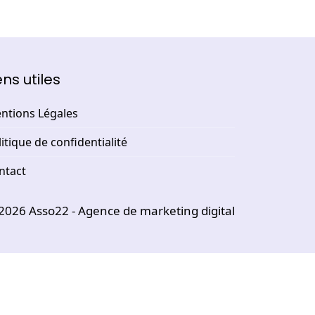
ens utiles
ntions Légales
itique de confidentialité
ntact
2026
Asso22 - Agence de marketing digital