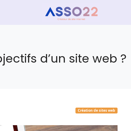
jectifs d’un site web ?
Création de sites web