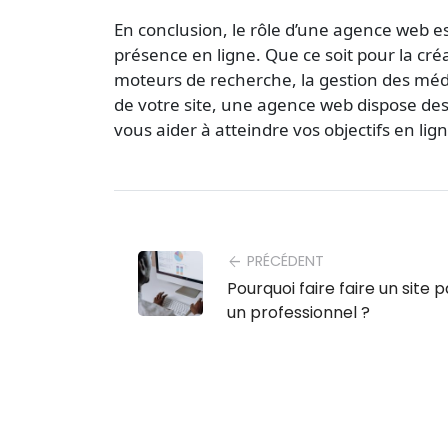
En conclusion, le rôle d’une agence web es
présence en ligne. Que ce soit pour la cré
moteurs de recherche, la gestion des médi
de votre site, une agence web dispose des
vous aider à atteindre vos objectifs en lign
PRÉCÉDENT
arrow_back
Pourquoi faire faire un site p
un professionnel ?