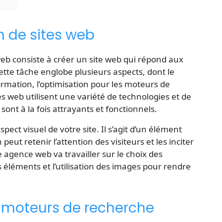
n de sites web
web
consiste à créer un site web qui répond aux
ette tâche englobe plusieurs aspects, dont le
formation, l’optimisation pour les moteurs de
s web utilisent une variété de technologies et de
ont à la fois attrayants et fonctionnels.
ect visuel de votre site. Il s’agit d’un élément
peut retenir l’attention des visiteurs et les inciter
e agence web va travailler sur le choix des
s éléments et l’utilisation des images pour rendre
s moteurs de recherche