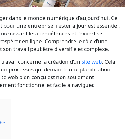
iger dans le monde numérique d’aujourd’hui. Ce
 pour une entreprise, rester à jour est essentiel.
fournissant les compétences et l’expertise
rospérer en ligne. Comprendre le rôle d’une
son travail peut être diversifié et complexe.
 travail concerne la création d’un
site web
. Cela
st un processus qui demande une planification
site web bien conçu est non seulement
ement fonctionnel et facile à naviguer.
che