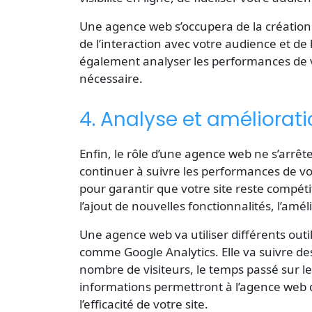
Une agence web s’occupera de la création
de l’interaction avec votre audience et de 
également analyser les performances de vo
nécessaire.
4. Analyse et améliorat
Enfin, le rôle d’une agence web ne s’arrête 
continuer à suivre les performances de vo
pour garantir que votre site reste compétit
l’ajout de nouvelles fonctionnalités, l’amé
Une agence web va utiliser différents outi
comme Google Analytics. Elle va suivre d
nombre de visiteurs, le temps passé sur le 
informations permettront à l’agence web d
l’efficacité de votre site.