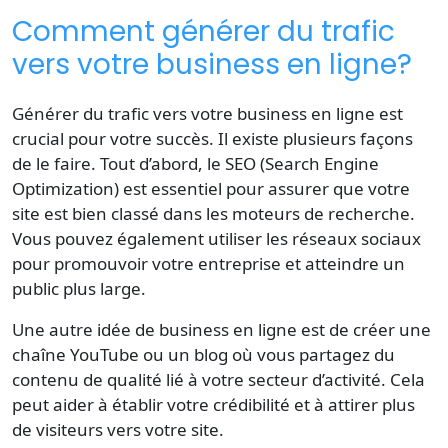
Comment générer du trafic
vers votre business en ligne?
Générer du trafic vers votre business en ligne est
crucial pour votre succès. Il existe plusieurs façons
de le faire. Tout d’abord, le SEO (Search Engine
Optimization) est essentiel pour assurer que votre
site est bien classé dans les moteurs de recherche.
Vous pouvez également utiliser les réseaux sociaux
pour promouvoir votre entreprise et atteindre un
public plus large.
Une autre idée de business en ligne est de créer une
chaîne YouTube ou un blog où vous partagez du
contenu de qualité lié à votre secteur d’activité. Cela
peut aider à établir votre crédibilité et à attirer plus
de visiteurs vers votre site.