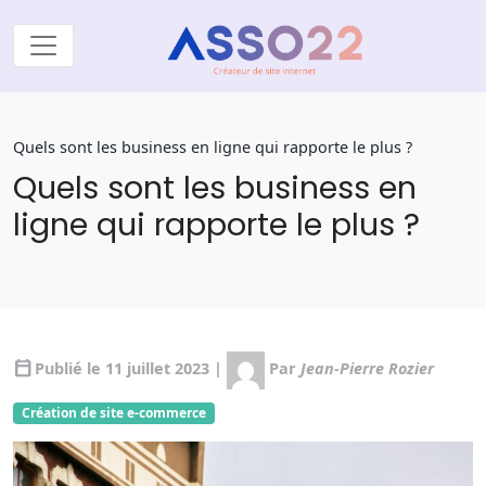
Quels sont les business en ligne qui rapporte le plus ?
Quels sont les business en
ligne qui rapporte le plus ?
calendar_today
Publié le 11 juillet 2023 |
Par
Jean-Pierre Rozier
Création de site e-commerce