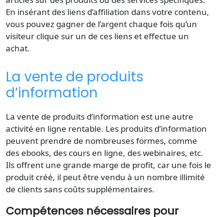
En insérant des liens d’affiliation dans votre contenu,
vous pouvez gagner de l’argent chaque fois qu’un
visiteur clique sur un de ces liens et effectue un
achat.
La vente de produits
d’information
La vente de produits d’information est une autre
activité en ligne rentable. Les produits d’information
peuvent prendre de nombreuses formes, comme
des ebooks, des cours en ligne, des webinaires, etc.
Ils offrent une grande marge de profit, car une fois le
produit créé, il peut être vendu à un nombre illimité
de clients sans coûts supplémentaires.
Compétences nécessaires pour