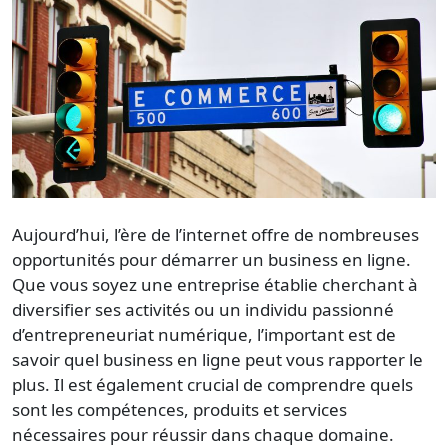
Aujourd’hui, l’ère de l’internet offre de nombreuses
opportunités pour démarrer un business en ligne.
Que vous soyez une entreprise établie cherchant à
diversifier ses activités ou un individu passionné
d’entrepreneuriat numérique, l’important est de
savoir quel business en ligne peut vous rapporter le
plus. Il est également crucial de comprendre quels
sont les compétences, produits et services
nécessaires pour réussir dans chaque domaine.