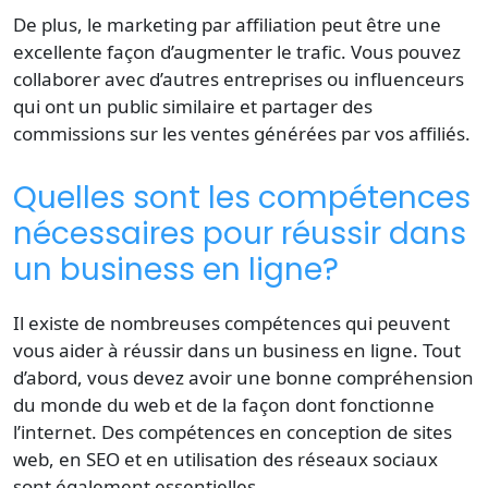
De plus, le marketing par affiliation peut être une
excellente façon d’augmenter le trafic. Vous pouvez
collaborer avec d’autres entreprises ou influenceurs
qui ont un public similaire et partager des
commissions sur les ventes générées par vos affiliés.
Quelles sont les compétences
nécessaires pour réussir dans
un business en ligne?
Il existe de nombreuses compétences qui peuvent
vous aider à réussir dans un business en ligne. Tout
d’abord, vous devez avoir une bonne compréhension
du monde du web et de la façon dont fonctionne
l’internet. Des compétences en conception de sites
web, en SEO et en utilisation des réseaux sociaux
sont également essentielles.