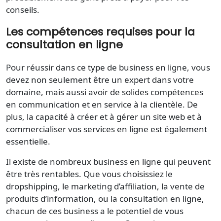
conseils.
Les compétences requises pour la
consultation en ligne
Pour réussir dans ce type de business en ligne, vous
devez non seulement être un expert dans votre
domaine, mais aussi avoir de solides compétences
en communication et en service à la clientèle. De
plus, la capacité à créer et à gérer un site web et à
commercialiser vos services en ligne est également
essentielle.
Il existe de nombreux business en ligne qui peuvent
être très rentables. Que vous choisissiez le
dropshipping, le marketing d’affiliation, la vente de
produits d’information, ou la consultation en ligne,
chacun de ces business a le potentiel de vous