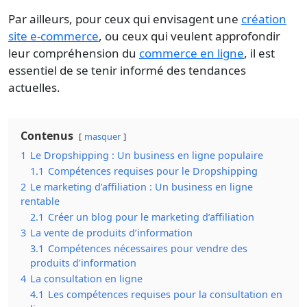
Par ailleurs, pour ceux qui envisagent une
création
site e-commerce
, ou ceux qui veulent approfondir
leur compréhension du
commerce en ligne
, il est
essentiel de se tenir informé des tendances
actuelles.
Contenus
masquer
1
Le Dropshipping : Un business en ligne populaire
1.1
Compétences requises pour le Dropshipping
2
Le marketing d’affiliation : Un business en ligne
rentable
2.1
Créer un blog pour le marketing d’affiliation
3
La vente de produits d’information
3.1
Compétences nécessaires pour vendre des
produits d’information
4
La consultation en ligne
4.1
Les compétences requises pour la consultation en