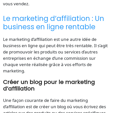
vous vendez.
Le marketing d’affiliation : Un
business en ligne rentable
Le marketing d’affiliation est une autre idée de
business en ligne qui peut être très rentable. Il s’agit
de promouvoir les produits ou services d’autres
entreprises en échange d’une commission sur
chaque vente réalisée grâce à vos efforts de
marketing.
Créer un blog pour le marketing
d’affiliation
Une façon courante de faire du marketing
d’affiliation est de créer un blog où vous écrivez des
articles sur des produits ou des services spécifiques.