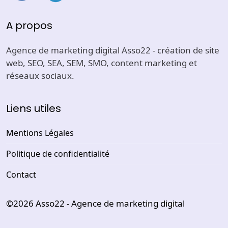
A propos
Agence de marketing digital Asso22 - création de site
web, SEO, SEA, SEM, SMO, content marketing et
réseaux sociaux.
Liens utiles
Mentions Légales
Politique de confidentialité
Contact
©2026
Asso22 - Agence de marketing digital