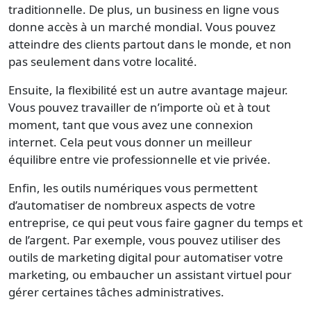
traditionnelle. De plus, un business en ligne vous
donne accès à un marché mondial. Vous pouvez
atteindre des clients partout dans le monde, et non
pas seulement dans votre localité.
Ensuite, la flexibilité est un autre avantage majeur.
Vous pouvez travailler de n’importe où et à tout
moment, tant que vous avez une connexion
internet. Cela peut vous donner un meilleur
équilibre entre vie professionnelle et vie privée.
Enfin, les outils numériques vous permettent
d’automatiser de nombreux aspects de votre
entreprise, ce qui peut vous faire gagner du temps et
de l’argent. Par exemple, vous pouvez utiliser des
outils de marketing digital pour automatiser votre
marketing, ou embaucher un assistant virtuel pour
gérer certaines tâches administratives.