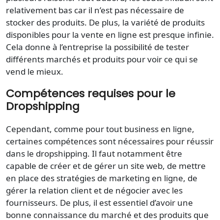
relativement bas car il n’est pas nécessaire de
stocker des produits. De plus, la variété de produits
disponibles pour la vente en ligne est presque infinie.
Cela donne à l’entreprise la possibilité de tester
différents marchés et produits pour voir ce qui se
vend le mieux.
Compétences requises pour le
Dropshipping
Cependant, comme pour tout business en ligne,
certaines compétences sont nécessaires pour réussir
dans le dropshipping. Il faut notamment être
capable de créer et de gérer un site web, de mettre
en place des stratégies de marketing en ligne, de
gérer la relation client et de négocier avec les
fournisseurs. De plus, il est essentiel d’avoir une
bonne connaissance du marché et des produits que