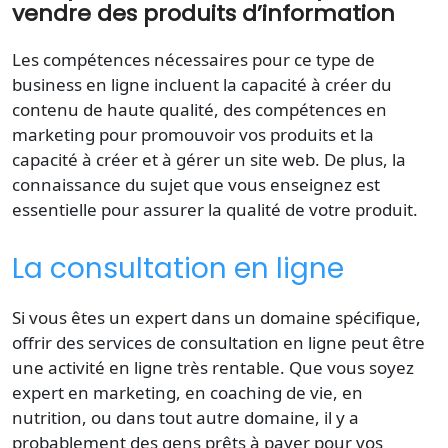
vendre des produits d’information
Les compétences nécessaires pour ce type de
business en ligne incluent la capacité à créer du
contenu de haute qualité, des compétences en
marketing pour promouvoir vos produits et la
capacité à créer et à gérer un site web. De plus, la
connaissance du sujet que vous enseignez est
essentielle pour assurer la qualité de votre produit.
La consultation en ligne
Si vous êtes un expert dans un domaine spécifique,
offrir des services de consultation en ligne peut être
une activité en ligne très rentable. Que vous soyez
expert en marketing, en coaching de vie, en
nutrition, ou dans tout autre domaine, il y a
probablement des gens prêts à payer pour vos