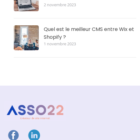
2 novembre 2023
Quel est le meilleur CMS entre Wix et
Shopify ?
1 novembre 2023