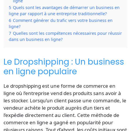
ligne
5
Quels sont les avantages de démarrer un business en
ligne par rapport à une entreprise traditionnelle?
6
Comment générer du trafic vers votre business en
ligne?
7
Quelles sont les compétences nécessaires pour réussir
dans un business en ligne?
Le Dropshipping : Un business
en ligne populaire
Le dropshipping est une forme de commerce en
ligne où l’entreprise vend des produits sans avoir à
les stocker. Lorsqu’un client passe une commande, le
vendeur achète le produit auprès d’un tiers et
l’expédie directement au client. Cette méthode de
commerce en ligne a gagné en popularité pour
plusieurs raisons. Tout d’abord, les coûts initiaux sont