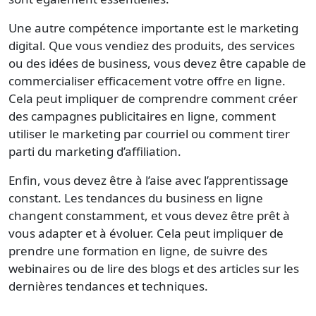
Une autre compétence importante est le marketing
digital. Que vous vendiez des produits, des services
ou des idées de business, vous devez être capable de
commercialiser efficacement votre offre en ligne.
Cela peut impliquer de comprendre comment créer
des campagnes publicitaires en ligne, comment
utiliser le marketing par courriel ou comment tirer
parti du marketing d’affiliation.
Enfin, vous devez être à l’aise avec l’apprentissage
constant. Les tendances du business en ligne
changent constamment, et vous devez être prêt à
vous adapter et à évoluer. Cela peut impliquer de
prendre une formation en ligne, de suivre des
webinaires ou de lire des blogs et des articles sur les
dernières tendances et techniques.