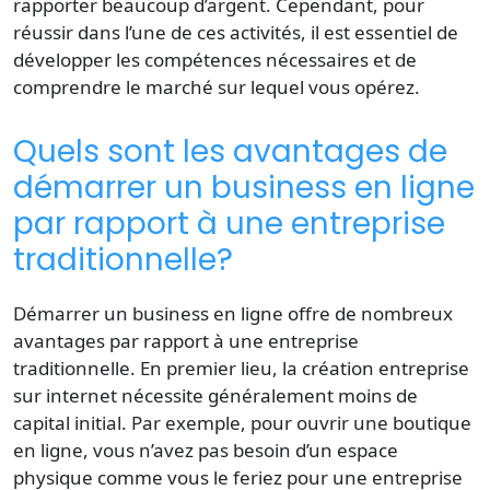
rapporter beaucoup d’argent. Cependant, pour
réussir dans l’une de ces activités, il est essentiel de
développer les compétences nécessaires et de
comprendre le marché sur lequel vous opérez.
Quels sont les avantages de
démarrer un business en ligne
par rapport à une entreprise
traditionnelle?
Démarrer un business en ligne offre de nombreux
avantages par rapport à une entreprise
traditionnelle. En premier lieu, la création entreprise
sur internet nécessite généralement moins de
capital initial. Par exemple, pour ouvrir une boutique
en ligne, vous n’avez pas besoin d’un espace
physique comme vous le feriez pour une entreprise