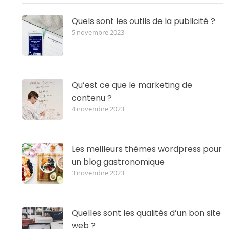
Quels sont les outils de la publicité ?
5 novembre 2023
Qu’est ce que le marketing de
contenu ?
4 novembre 2023
Les meilleurs thèmes wordpress pour
un blog gastronomique
3 novembre 2023
Quelles sont les qualités d’un bon site
web ?