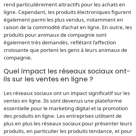
rend particulièrement attractifs pour les achats en
ligne. Cependant, les
produits électroniques
figurent
également parmi les plus vendus, notamment en
raison de la commodité d’achat en ligne. En outre, les
produits pour
animaux de compagnie
sont
également très demandés, reflétant l’affection
croissante que portent les gens à leurs animaux de
compagnie.
Quel impact les réseaux sociaux ont-
ils sur les ventes en ligne ?
Les
réseaux sociaux
ont un impact significatif sur les
ventes en ligne
. Ils sont devenus une plateforme
essentielle pour le marketing digital et la promotion
des
produits en ligne
. Les entreprises utilisent de
plus en plus les réseaux sociaux pour présenter leurs
produits, en particulier les
produits tendance
, et pour