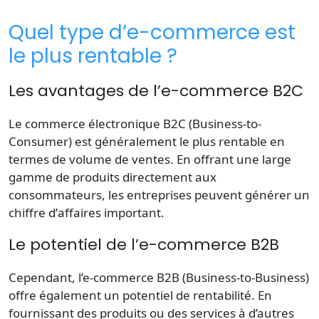
Quel type d’e-commerce est
le plus rentable ?
Les avantages de l’e-commerce B2C
Le commerce électronique B2C (Business-to-
Consumer) est généralement le plus rentable en
termes de volume de
ventes
. En offrant une large
gamme de
produits
directement aux
consommateurs
, les
entreprises
peuvent générer un
chiffre d’
affaires
important.
Le potentiel de l’e-commerce B2B
Cependant, l’e-commerce B2B (Business-to-Business)
offre également un potentiel de rentabilité. En
fournissant des
produits
ou des services à d’autres