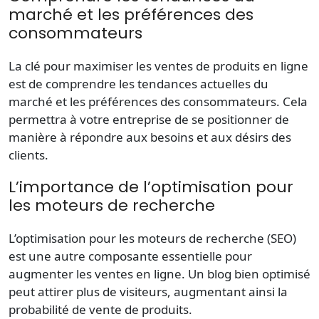
marché et les préférences des
consommateurs
La clé pour maximiser les
ventes
de
produits
en ligne
est de comprendre les tendances actuelles du
marché
et les préférences des
consommateurs
. Cela
permettra à votre
entreprise
de se positionner de
manière à répondre aux besoins et aux désirs des
clients.
L’importance de l’optimisation pour
les moteurs de recherche
L’optimisation pour les moteurs de recherche (SEO)
est une autre composante essentielle pour
augmenter les
ventes
en ligne. Un
blog
bien optimisé
peut attirer plus de visiteurs, augmentant ainsi la
probabilité de
vente
de
produits
.