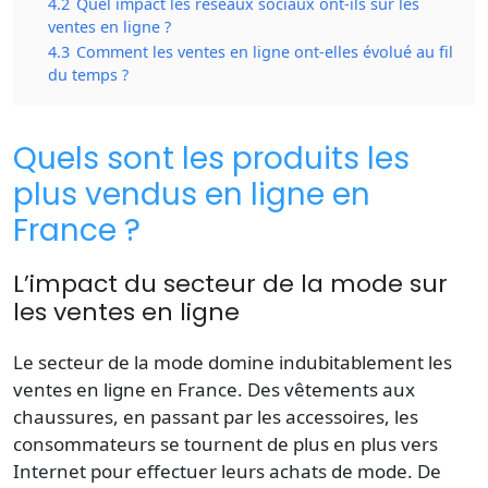
4.2
Quel impact les réseaux sociaux ont-ils sur les
ventes en ligne ?
4.3
Comment les ventes en ligne ont-elles évolué au fil
du temps ?
Quels sont les produits les
plus vendus en ligne en
France ?
L’impact du secteur de la mode sur
les ventes en ligne
Le secteur de la mode domine indubitablement les
ventes
en ligne en France. Des vêtements aux
chaussures, en passant par les accessoires, les
consommateurs se tournent de plus en plus vers
Internet
pour effectuer leurs achats de mode. De