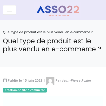
Quel type de produit est le plus vendu en e-commerce ?
Quel type de produit est le
plus vendu en e-commerce ?
calendar_today
Publié le 15 juin 2023 |
Par
Jean-Pierre Rozier
Création de site e-commerce