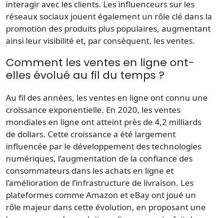
interagir avec les clients. Les influenceurs sur les
réseaux sociaux jouent également un rôle clé dans la
promotion des
produits plus
populaires, augmentant
ainsi leur visibilité et, par conséquent, les ventes.
Comment les ventes en ligne ont-
elles évolué au fil du temps ?
Au fil des années, les
ventes en ligne
ont connu une
croissance exponentielle. En 2020, les ventes
mondiales en ligne ont atteint près de 4,2
milliards
de dollars
. Cette croissance a été largement
influencée par le développement des technologies
numériques, l’augmentation de la confiance des
consommateurs dans les
achats en ligne
et
l’amélioration de l’infrastructure de livraison. Les
plateformes comme Amazon et
eBay
ont joué un
rôle majeur dans cette évolution, en proposant une