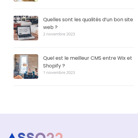
Quelles sont les qualités d’un bon site
web ?
2 novembre 2023
Quel est le meilleur CMS entre Wix et
Shopify ?
1 novembre 2023