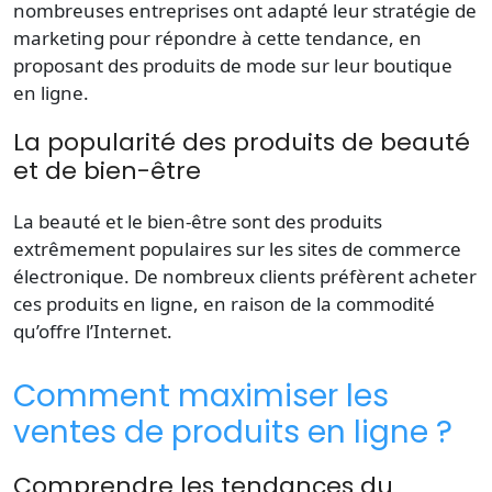
nombreuses
entreprises
ont adapté leur stratégie de
marketing
pour répondre à cette
tendance
, en
proposant des
produits
de mode sur leur
boutique
en ligne.
La popularité des produits de beauté
et de bien-être
La beauté et le bien-être sont des
produits
extrêmement populaires sur les
sites
de commerce
électronique. De nombreux
clients
préfèrent acheter
ces
produits
en ligne, en raison de la commodité
qu’offre l’
Internet
.
Comment maximiser les
ventes de produits en ligne ?
Comprendre les tendances du