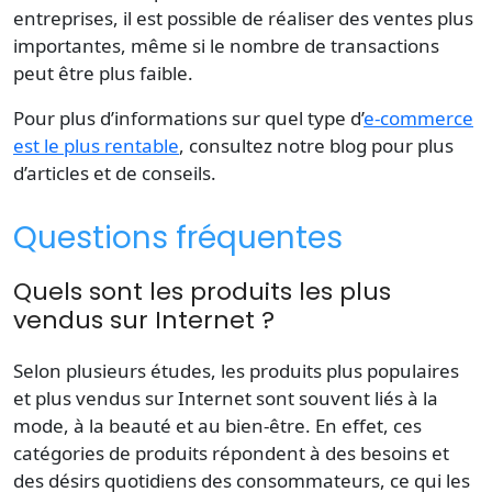
entreprises
, il est possible de réaliser des
ventes
plus
importantes, même si le nombre de transactions
peut être plus faible.
Pour plus d’informations sur quel type d’
e-commerce
est le plus rentable
, consultez notre
blog
pour plus
d’articles et de conseils.
Questions fréquentes
Quels sont les produits les plus
vendus sur Internet ?
Selon plusieurs études, les
produits plus
populaires
et
plus vendus
sur
Internet
sont souvent liés à la
mode, à la beauté et au bien-être. En effet, ces
catégories de produits répondent à des besoins et
des désirs quotidiens des consommateurs, ce qui les