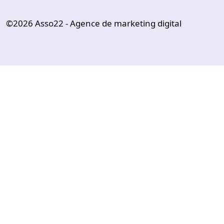
©2026
Asso22 - Agence de marketing digital