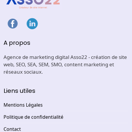
A propos
Agence de marketing digital Asso22 - création de site
web, SEO, SEA, SEM, SMO, content marketing et
réseaux sociaux.
Liens utiles
Mentions Légales
Politique de confidentialité
Contact