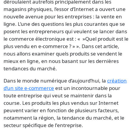
déroulaient autrefois principalement dans les
magasins physiques, l’essor d’
Internet
a ouvert une
nouvelle avenue pour les entreprises : la
vente en
ligne
. L’une des questions les plus courantes que se
posent les entrepreneurs qui veulent se lancer dans
le commerce électronique est : « »Quel
produit est le
plus vendu
en e-commerce ? » ». Dans cet article,
nous allons examiner quels
produits
se vendent le
mieux en ligne, en nous basant sur les dernières
tendances du marché.
Dans le monde numérique d’aujourd’hui, la
création
d’un site e-commerce
est un incontournable pour
toute entreprise qui veut se maintenir dans la
course. Les
produits
les plus vendus sur
Internet
peuvent varier en fonction de plusieurs facteurs,
notamment la région, la
tendance
du marché, et le
secteur spécifique de l’
entreprise
.