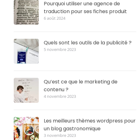
Pourquoi utiliser une agence de
traduction pour ses fiches produit
6 août 2024
Quels sont les outils de la publicité ?
5 novembre 2023
Qu’est ce que le marketing de
contenu ?
4 novembre 2023
Les meilleurs thèmes wordpress pour
un blog gastronomique
3 novembre 2023