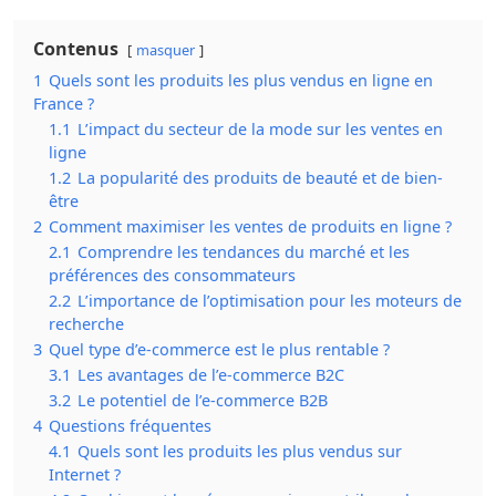
Contenus
masquer
1
Quels sont les produits les plus vendus en ligne en
France ?
1.1
L’impact du secteur de la mode sur les ventes en
ligne
1.2
La popularité des produits de beauté et de bien-
être
2
Comment maximiser les ventes de produits en ligne ?
2.1
Comprendre les tendances du marché et les
préférences des consommateurs
2.2
L’importance de l’optimisation pour les moteurs de
recherche
3
Quel type d’e-commerce est le plus rentable ?
3.1
Les avantages de l’e-commerce B2C
3.2
Le potentiel de l’e-commerce B2B
4
Questions fréquentes
4.1
Quels sont les produits les plus vendus sur
Internet ?